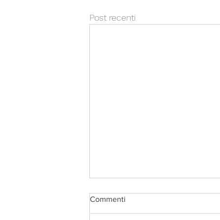
Post recenti
Commenti