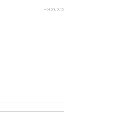
Mostra tutti