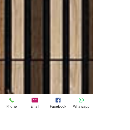
Phone
Email
Facebook
Whatsapp