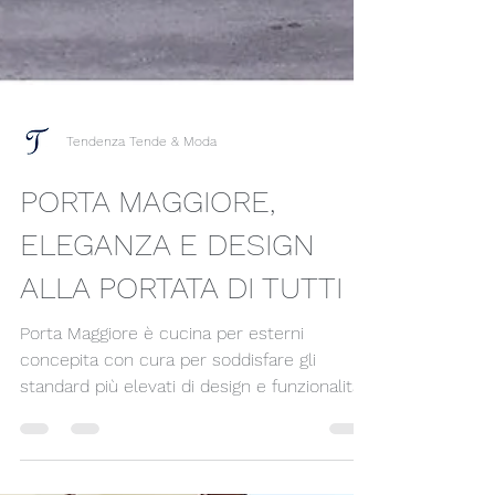
Tendenza Tende & Moda
PORTA MAGGIORE,
ELEGANZA E DESIGN
ALLA PORTATA DI TUTTI