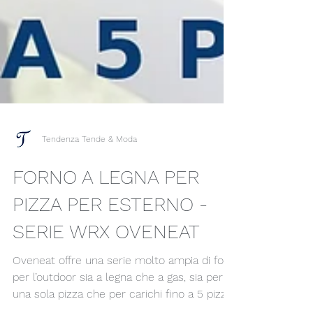
Tendenza Tende & Moda
FORNO A LEGNA PER
PIZZA PER ESTERNO -
SERIE WRX OVENEAT
Oveneat offre una serie molto ampia di forni