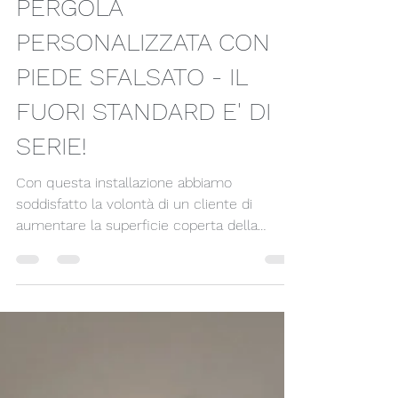
Tendenza Tende & Moda
PERGOLA
PERSONALIZZATA CON
PIEDE SFALSATO - IL
FUORI STANDARD E' DI
SERIE!
Con questa installazione abbiamo
soddisfatto la volontà di un cliente di