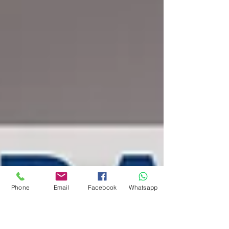
Phone
Email
Facebook
Whatsapp