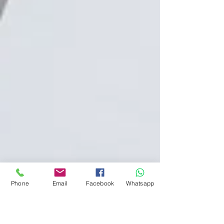
Phone
Email
Facebook
Whatsapp