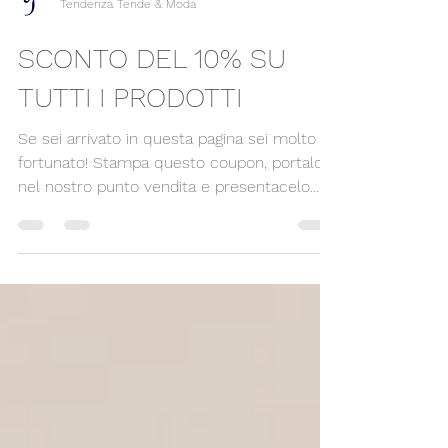
Tendenza Tende & Moda
SCONTO DEL 10% SU
TUTTI I PRODOTTI
Se sei arrivato in questa pagina sei molto
fortunato! Stampa questo coupon, portalo
nel nostro punto vendita e presentacelo
subito!...