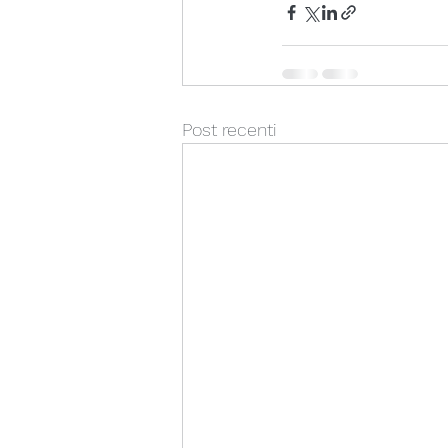
Post recenti