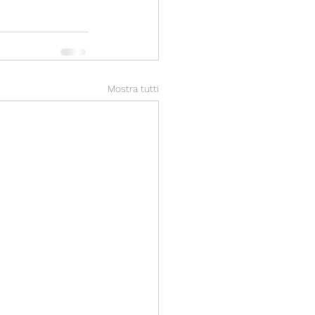
Mostra tutti