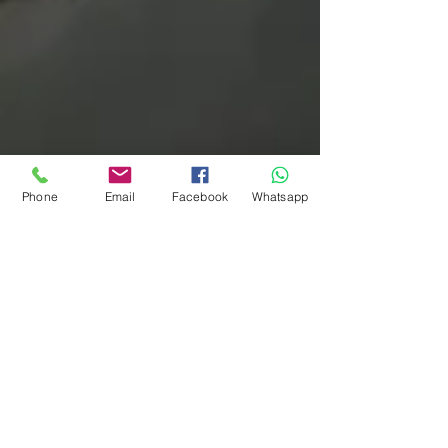
Phone
Email
Facebook
Whatsapp