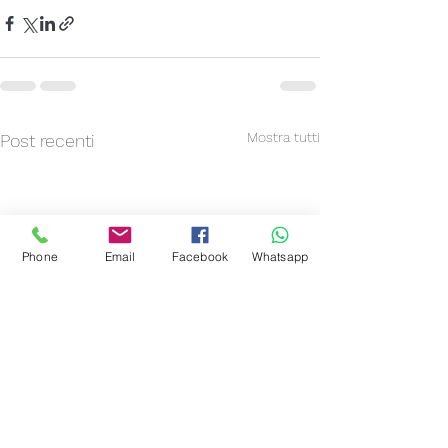
Mostra tutti
Post recenti
Phone
Email
Facebook
Whatsapp