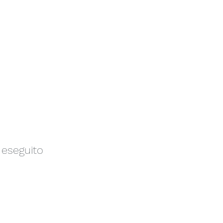
 eseguito