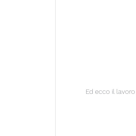
Ed ecco il lavoro