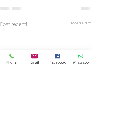
Mostra tutti
Post recenti
Phone
Email
Facebook
Whatsapp