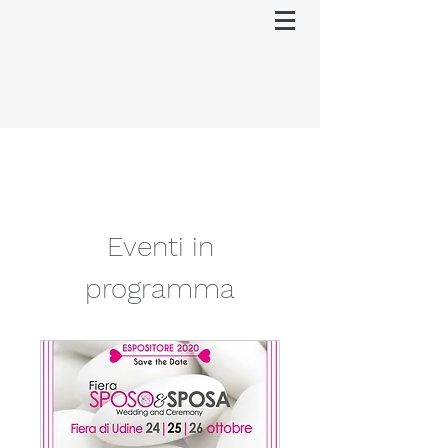
Eventi in
programma