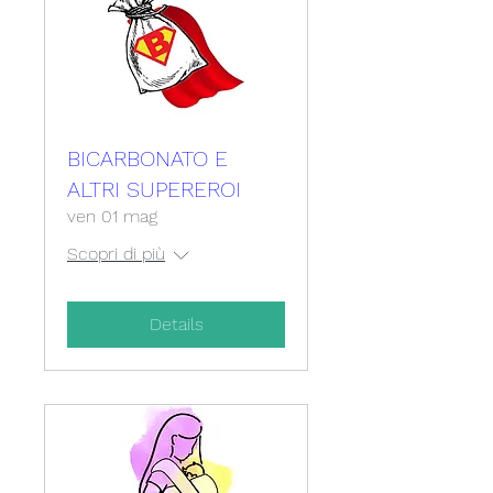
BICARBONATO E
ALTRI SUPEREROI
ven 01 mag
Scopri di più
Details