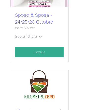
Sposo & Sposa -
24/25/26 Ottobre
dom 25 ott
Scopri di più
Details