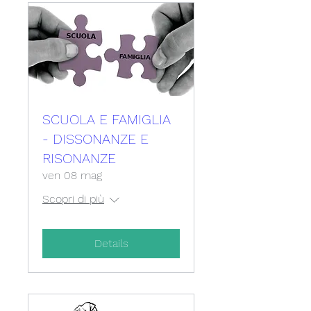
SCUOLA E FAMIGLIA
- DISSONANZE E
RISONANZE
ven 08 mag
Scopri di più
Details