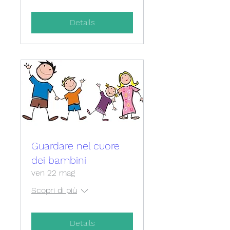
Details
Guardare nel cuore
dei bambini
ven 22 mag
Scopri di più
Details