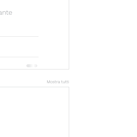
ante
Mostra tutti