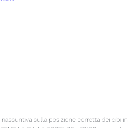
iassuntiva sulla posizione corretta dei cibi in 