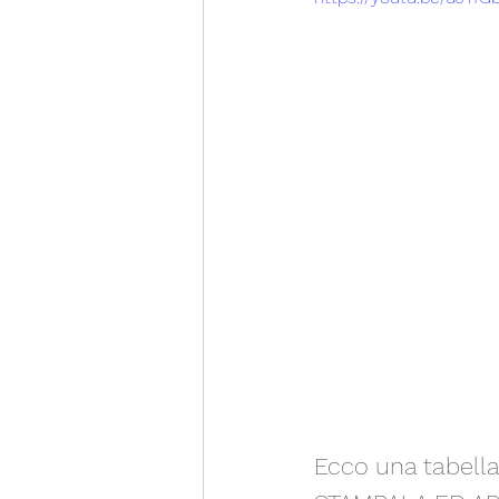
Ecco una tabella r