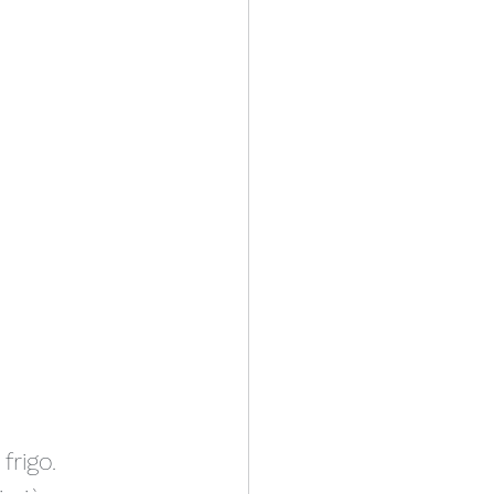
frigo. 