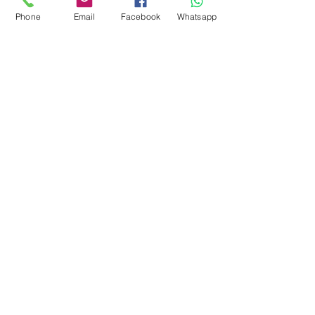
Phone
Email
Facebook
Whatsapp
Commenti