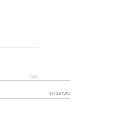
Mostra tutti