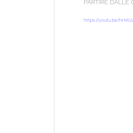
PARTIRE DALLE 
https://youtu.be/hHW