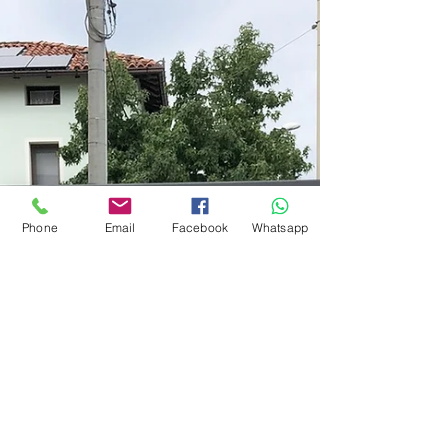
Phone
Email
Facebook
Whatsapp