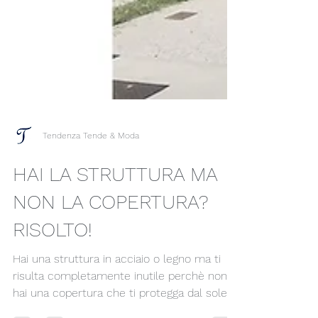
Tendenza Tende & Moda
HAI LA STRUTTURA MA
NON LA COPERTURA?
RISOLTO!
Hai una struttura in acciaio o legno ma ti
risulta completamente inutile perchè non