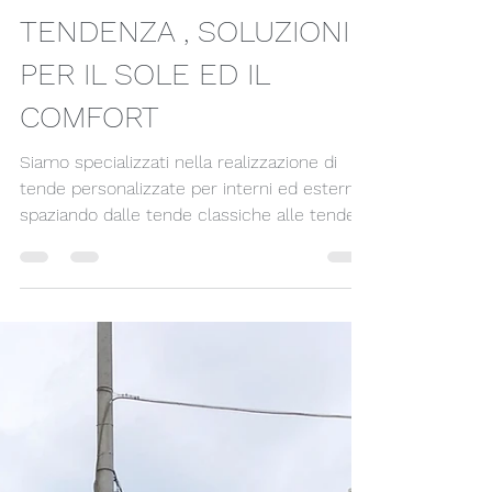
Tendenza Tende & Moda
TENDENZA , SOLUZIONI
PER IL SOLE ED IL
COMFORT
Siamo specializzati nella realizzazione di
tende personalizzate per interni ed esterni
spaziando dalle tende classiche alle tende
moderne...